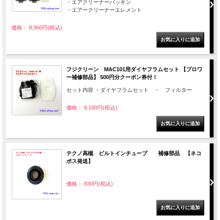
・エアクリーナーパッキン
・エアークリーナーエレメント
価格： 8,960円(税込)
フジクリーン MAC101用ダイヤフラムセット 【ブロワ
ー補修部品】 500円分クーポン券付！
セット内容 ・ダイヤフラムセット ・ フィルター
価格： 9,160円(税込)
テクノ高槻 ビルトインチューブ 補修部品 【ネコ
ポス発送】
価格： 830円(税込)