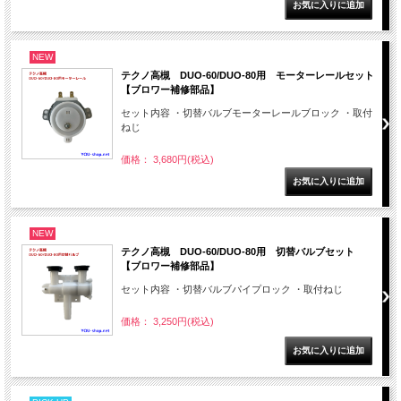
NEW
テクノ高槻 DUO-60/DUO-80用 モーターレールセット
【ブロワー補修部品】
セット内容 ・切替バルブモーターレールブロック ・取付
ねじ
価格： 3,680円(税込)
NEW
テクノ高槻 DUO-60/DUO-80用 切替バルブセット
【ブロワー補修部品】
セット内容 ・切替バルブパイプロック ・取付ねじ
価格： 3,250円(税込)