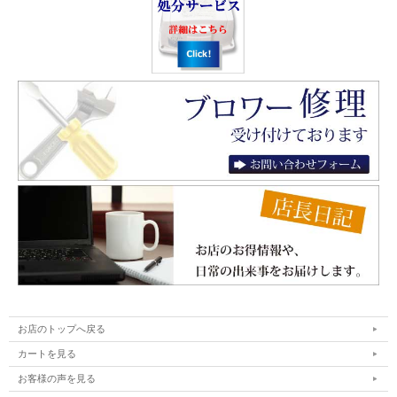
お店のトップへ戻る
カートを見る
お客様の声を見る