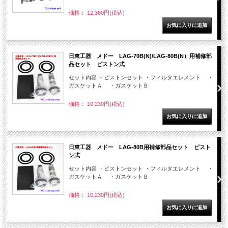
価格： 12,360円(税込)
日東工器 メドー LAG-70B(N)/LAG-80B(N）用補修部
品セット ピストン式
セット内容 ・ピストンセット ・フィルタエレメント ・
ガスケットＡ ・ガスケットＢ
価格： 10,230円(税込)
日東工器 メドー LAG-80B用補修部品セット ピスト
ン式
セット内容 ・ピストンセット ・フィルタエレメント ・
ガスケットＡ ・ガスケットＢ
価格： 10,230円(税込)