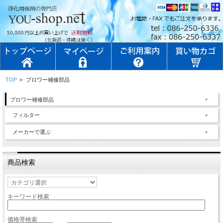
TOP
>
ブロワー補修部品
ブロワー補修部品
フィルター
メーカーで選ぶ
商品検索
キーワード検索
価格帯検索