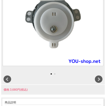
価格:3,680円(税込)
商品説明