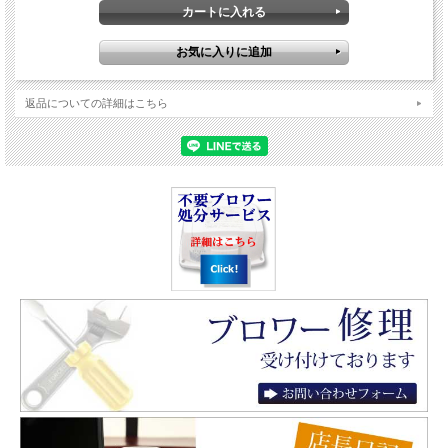
返品についての詳細はこちら