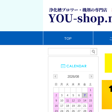
TOP
2026/08
日
月
火
水
木
金
土
1
2
3
4
5
6
7
8
9
10
11
12
13
14
15
16
17
18
19
20
21
22
23
24
25
26
27
28
29