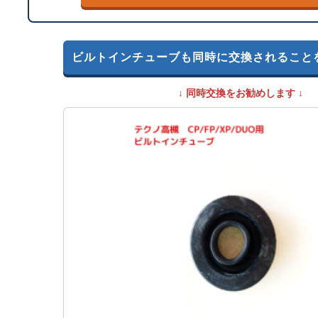
ビルトインチューブも同時に交換されること
↓ 同時交換をお勧めします ↓