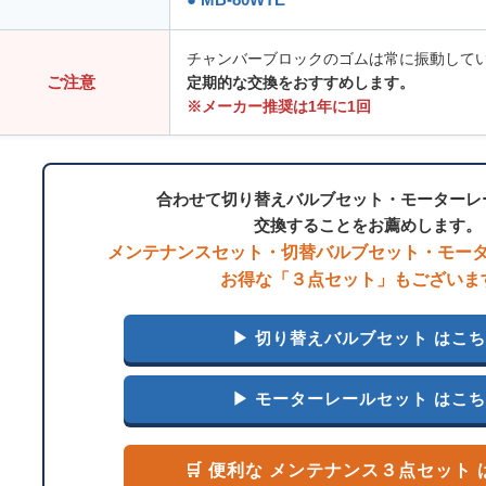
チャンバーブロックのゴムは常に振動して
ご注意
定期的な交換をおすすめします。
※メーカー推奨は1年に1回
合わせて切り替えバルブセット・モーターレ
交換することをお薦めします。
メンテナンスセット・切替バルブセット・モー
お得な「３点セット」もございま
▶ 切り替えバルブセット はこ
▶ モーターレールセット はこ
🛒 便利な メンテナンス３点セット