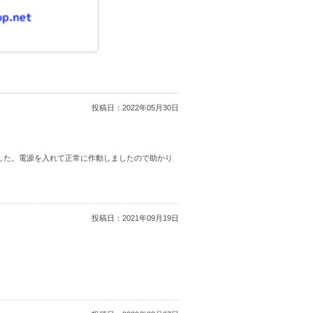
投稿日：
2022年05月30日
した。電源を入れて正常に作動しましたので助かり
投稿日：
2021年09月19日