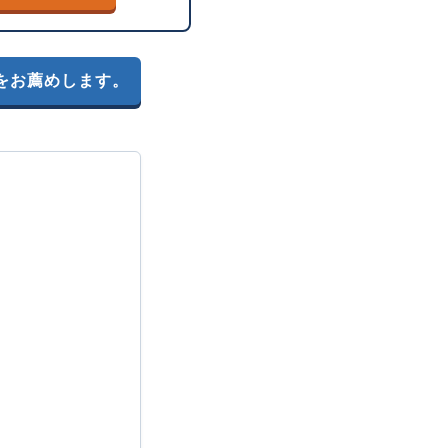
をお薦めします。