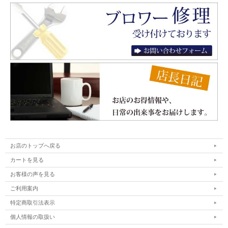
お店のトップへ戻る
カートを見る
お客様の声を見る
ご利用案内
特定商取引法表示
個人情報の取扱い