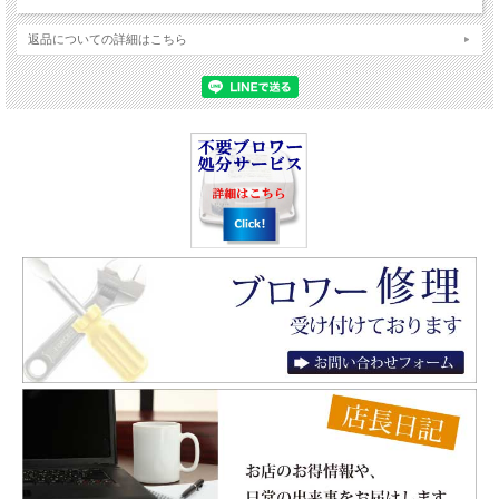
返品についての詳細はこちら