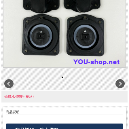
価格:4,400円(税込)
商品説明