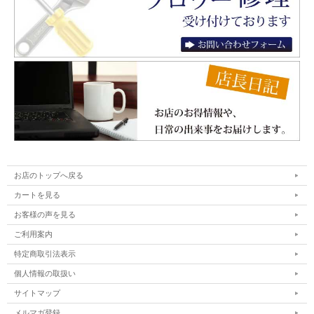
お店のトップへ戻る
カートを見る
お客様の声を見る
ご利用案内
特定商取引法表示
個人情報の取扱い
サイトマップ
メルマガ登録