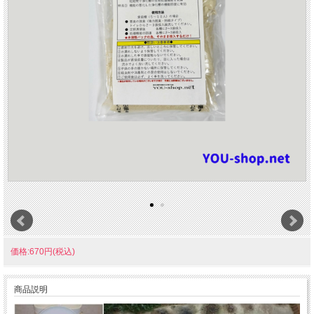
価格:670円(税込)
商品説明