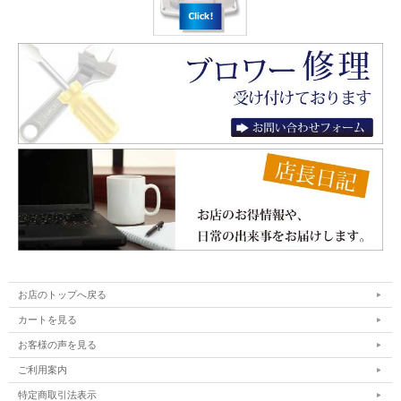
お店のトップへ戻る
カートを見る
お客様の声を見る
ご利用案内
特定商取引法表示