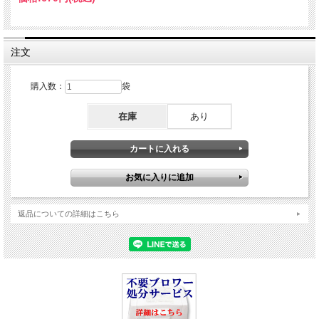
注文
購入数：
袋
在庫
あり
返品についての詳細はこちら