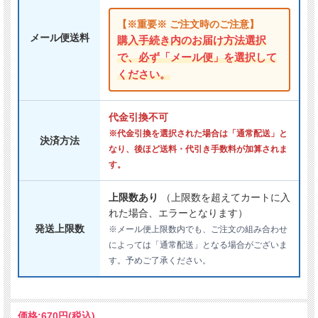
【※重要※ ご注文時のご注意】
メール便送料
購入手続き内のお届け方法選択
で、必ず「メール便」を選択して
ください。
代金引換不可
※代金引換を選択された場合は「通常配送」と
決済方法
なり、後ほど送料・代引き手数料が加算されま
す。
上限数あり
（上限数を超えてカートに入
れた場合、エラーとなります）
発送上限数
※メール便上限数内でも、ご注文の組み合わせ
によっては「通常配送」となる場合がございま
す。予めご了承ください。
価格:
670円
(税込)