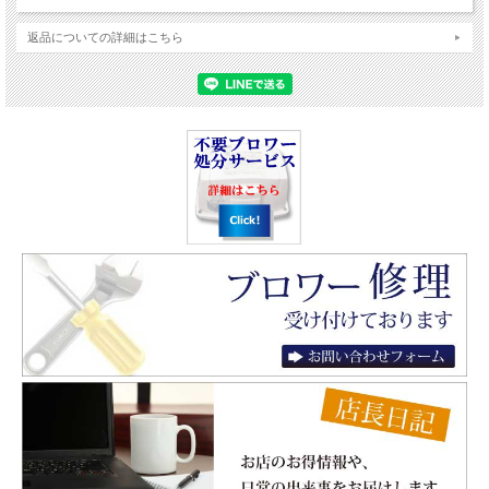
返品についての詳細はこちら