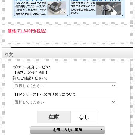
価格:
71,630円
(税込)
注文
ブロワー処分サービス:
【送料お客様ご負担】
詳細ご確認ください。
【TIPシリーズ】への切り替えについて:
在庫
なし