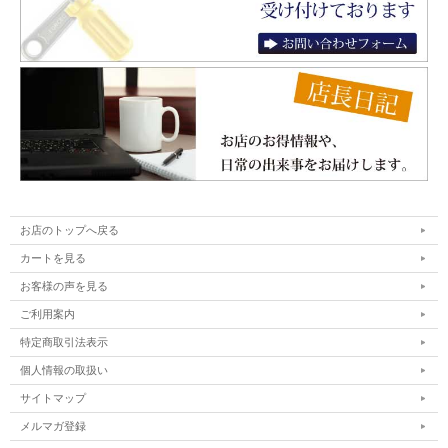
お店のトップへ戻る
カートを見る
お客様の声を見る
ご利用案内
特定商取引法表示
個人情報の取扱い
サイトマップ
メルマガ登録