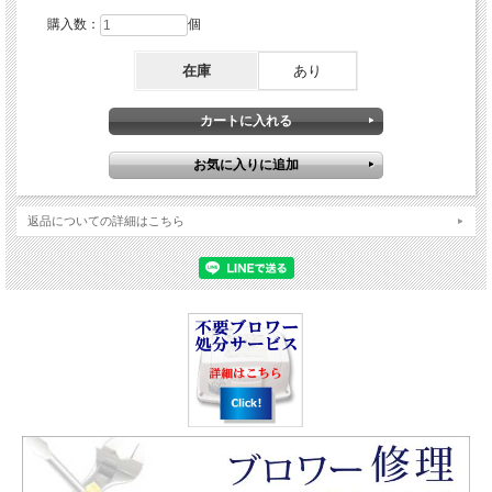
購入数：
個
在庫
あり
返品についての詳細はこちら