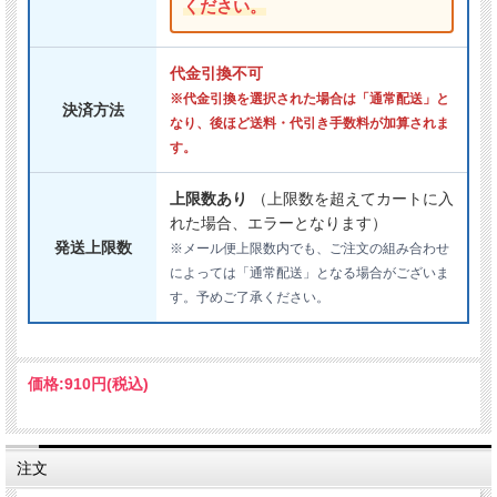
ください。
代金引換不可
※代金引換を選択された場合は「通常配送」と
決済方法
なり、後ほど送料・代引き手数料が加算されま
す。
上限数あり
（上限数を超えてカートに入
れた場合、エラーとなります）
発送上限数
※メール便上限数内でも、ご注文の組み合わせ
によっては「通常配送」となる場合がございま
す。予めご了承ください。
価格:
910円
(税込)
注文