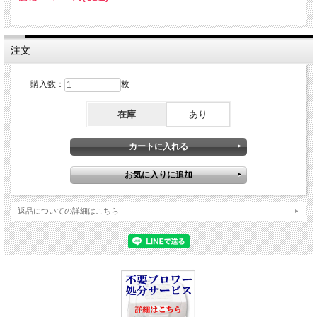
注文
購入数：
枚
在庫
あり
返品についての詳細はこちら