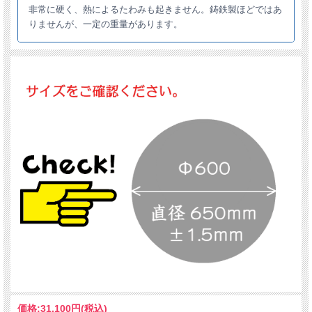
非常に硬く、熱によるたわみも起きません。鋳鉄製ほどではあ
りませんが、一定の重量があります。
価格:
31,100円
(税込)