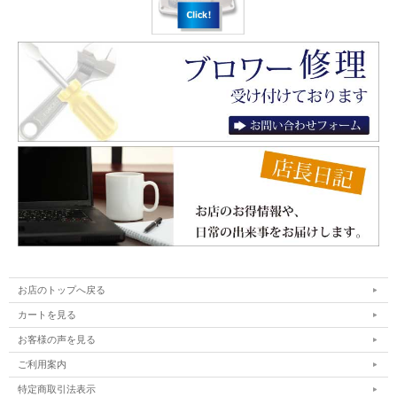
お店のトップへ戻る
カートを見る
お客様の声を見る
ご利用案内
特定商取引法表示