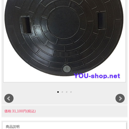
価格:31,100円(税込)
商品説明