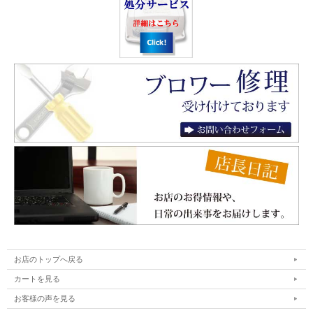
お店のトップへ戻る
カートを見る
お客様の声を見る