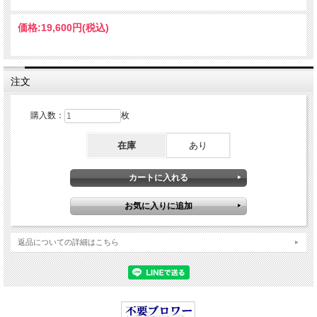
価格:
19,600円
(税込)
注文
購入数：
枚
在庫
あり
返品についての詳細はこちら