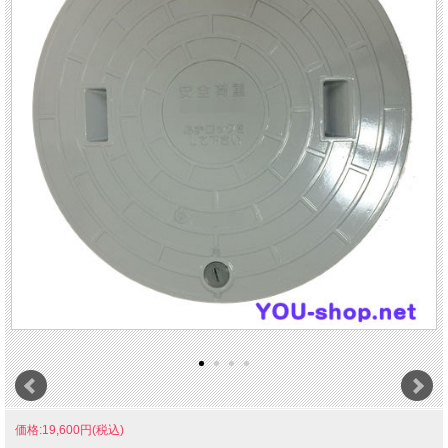
価格:19,600円(税込)