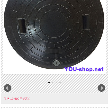
価格:19,600円(税込)