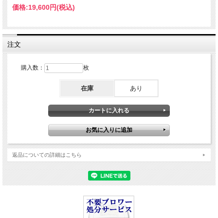
価格:
19,600円
(税込)
注文
購入数：
枚
在庫
あり
返品についての詳細はこちら