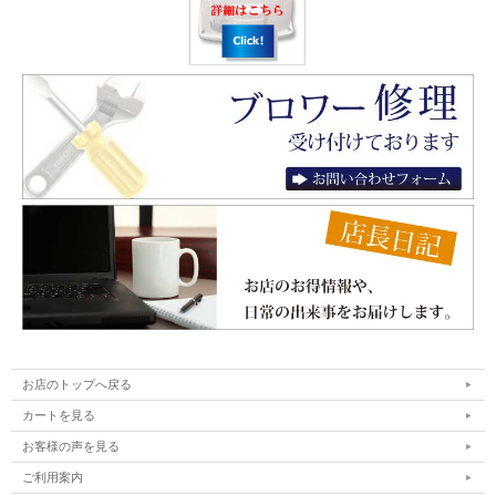
お店のトップへ戻る
カートを見る
お客様の声を見る
ご利用案内